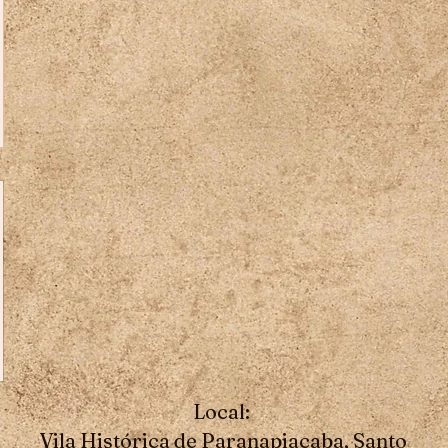
Local:
Vila Histórica de Paranapiacaba, Santo